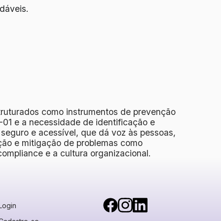
dáveis.
truturados como instrumentos de prevenção
01 e a necessidade de identificação e
 seguro e acessível, que dá voz às pessoas,
enção e mitigação de problemas como
compliance e a cultura organizacional.
Login